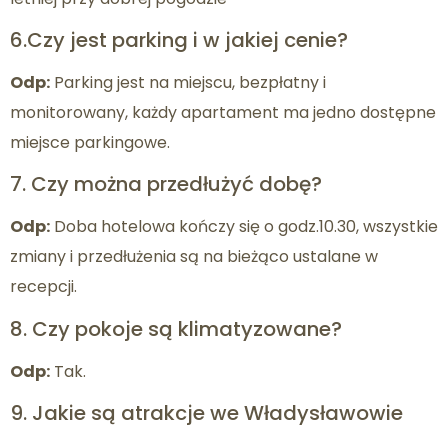
6.Czy jest parking i w jakiej cenie?
Odp:
Parking jest na miejscu, bezpłatny i
monitorowany, każdy apartament ma jedno dostępne
miejsce parkingowe.
7. Czy można przedłużyć dobę?
Odp:
Doba hotelowa kończy się o godz.10.30, wszystkie
zmiany i przedłużenia są na bieżąco ustalane w
recepcji.
8. Czy pokoje są klimatyzowane?
Odp:
Tak.
9. Jakie są atrakcje we Władysławowie