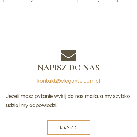
NAPISZ DO NAS
kontakt@elegante.com.pl
Jeżeli masz pytanie wyślij do nas maila, a my szybko
udzielimy odpowiedzi.​
NAPISZ