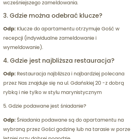
wcześniejszego zameldowania.
3. Gdzie można odebrać klucze?
Odp:
Klucze do apartamentu otrzymuje Gość w
recepcji (indywidualne zameldowanie i
wymeldowanie).
4. Gdzie jest najbliższa restauracja?
Odp:
Restauracja najbliższa i najbardziej polecana
przez Nas znajduje się na ul. Gdańskiej 20 -z dobrą
rybką i nie tylko w stylu marynistycznym
5. Gdzie podawane jest śniadanie?
Odp:
Śniadania podawane są do apartamentu na
wybraną przez Gości godzinę lub na tarasie w porze
letniej przy dobrej pogodzie