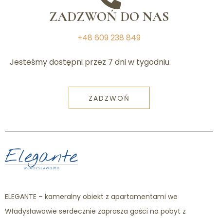
ZADZWOŃ DO NAS
+48 609 238 849
Jesteśmy dostępni przez 7 dni w tygodniu.
ZADZWOŃ
ELEGANTE – kameralny obiekt z apartamentami we
Władysławowie serdecznie zaprasza gości na pobyt z