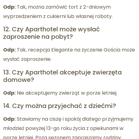
Odp:
Tak, można zamówić tort z 2-dniowym
wyprzedzeniem z cukierni lub własnej roboty.
12. Czy Aparthotel może wysłać
zaproszenie na pobyt?
Odp:
Tak, recepcja Elegante na życzenie Gościa może
wysłać zaproszenie.
13. Czy Aparthotel akceptuje zwierzęta
domowe?
Odp:
Nie akceptujemy zwierząt w porze letniej.
14. Czy można przyjechać z dziećmi?
Odp:
Stawiamy na ciszę i spokój dlatego przyjmujemy
młodzież powyżej 13-go roku życia z opiekunami w
porze letniej. Poza sezonem zapraszamy rodziny.